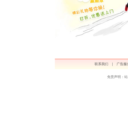
联系我们
|
广告服
免责声明：站