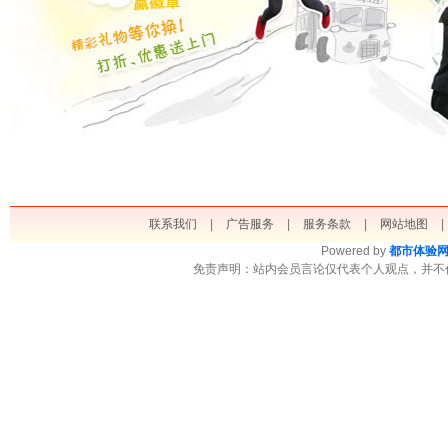
联系我们
|
广告服务
|
服务条款
|
网站地图
|
Powered by
都市体验
免责声明：站内会员言论仅代表个人观点，并不