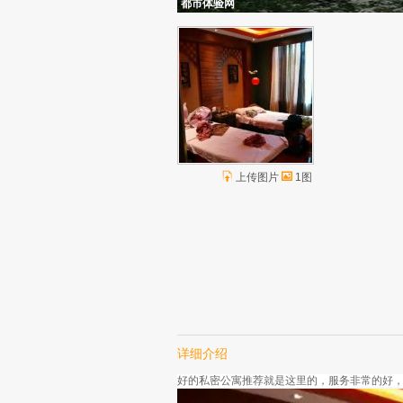
都市体验网
上传图片
1图
详细介绍
好的私密公寓推荐就是这里的，服务非常的好