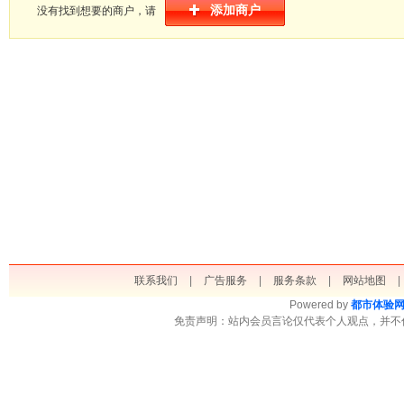
添加商户
没有找到想要的商户，请
联系我们
|
广告服务
|
服务条款
|
网站地图
|
Powered by
都市体验
免责声明：站内会员言论仅代表个人观点，并不