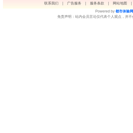
联系我们
|
广告服务
|
服务条款
|
网站地图
|
Powered by
都市体验
免责声明：站内会员言论仅代表个人观点，并不