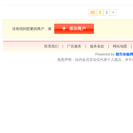
20
1
2
>
添加商户
没有找到想要的商户，请
联系我们
|
广告服务
|
服务条款
|
网站地图
|
Powered by
都市体验
免责声明：站内会员言论仅代表个人观点，并不