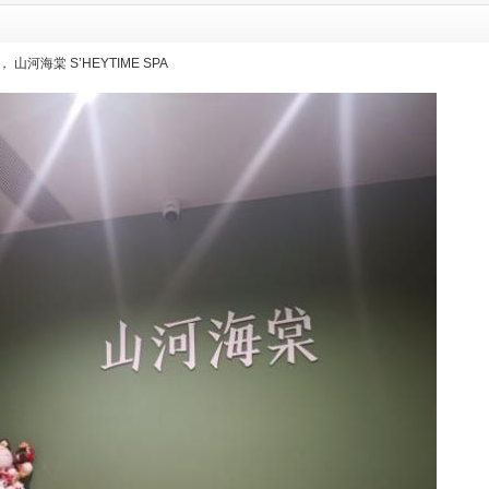
山河海棠 S’HEYTIME SPA