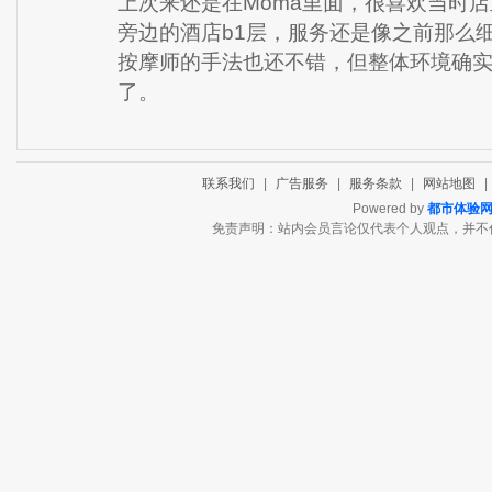
上次来还是在Moma里面，很喜欢当时
旁边的酒店b1层，服务还是像之前那么
按摩师的手法也还不错，但整体环境确
了。
联系我们
|
广告服务
|
服务条款
|
网站地图
|
Powered by
都市体验
免责声明：站内会员言论仅代表个人观点，并不