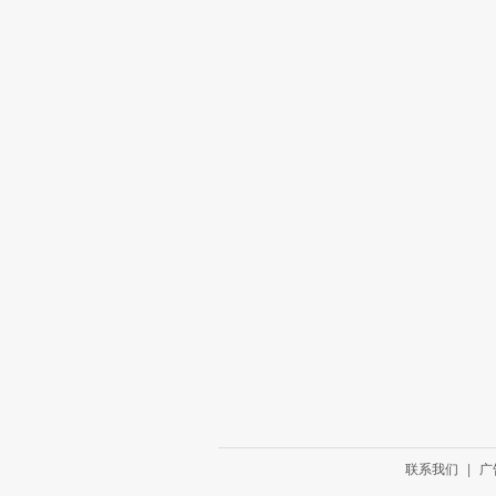
联系我们
|
广