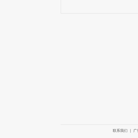
联系我们
|
广