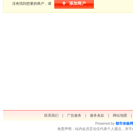
添加商户
没有找到想要的商户，请
联系我们
|
广告服务
|
服务条款
|
网站地图
|
Powered by
都市体验
免责声明：站内会员言论仅代表个人观点，并不