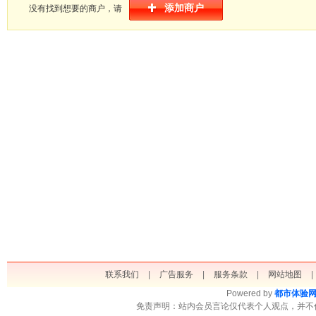
添加商户
没有找到想要的商户，请
联系我们
|
广告服务
|
服务条款
|
网站地图
|
Powered by
都市体验
免责声明：站内会员言论仅代表个人观点，并不