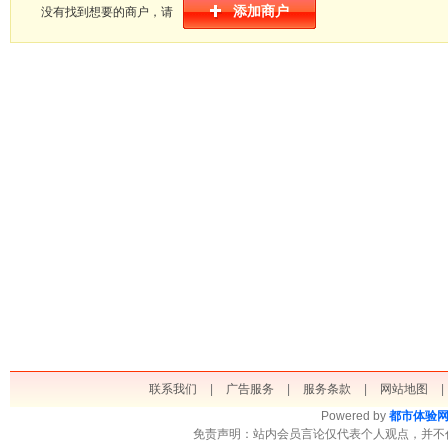
添加商户
没有找到想要的商户，请
联系我们
|
广告服务
|
服务条款
|
网站地图
|
Powered by
都市体验
免责声明：站内会员言论仅代表个人观点，并不