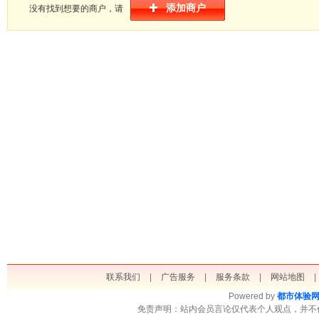
添加商户
没有找到想要的商户，请
联系我们
|
广告服务
|
服务条款
|
网站地图
|
Powered by
都市体验
免责声明：站内会员言论仅代表个人观点，并不